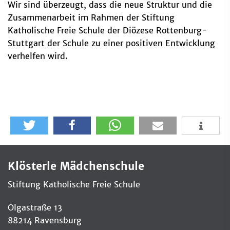
Wir sind überzeugt, dass die neue Struktur und die
Zusammenarbeit im Rahmen der Stiftung
Katholische Freie Schule der Diözese Rottenburg-
Stuttgart der Schule zu einer positiven Entwicklung
verhelfen wird.
Klösterle Mädchenschule
Stiftung Katholische Freie Schule
Olgastraße 13
88214 Ravensburg