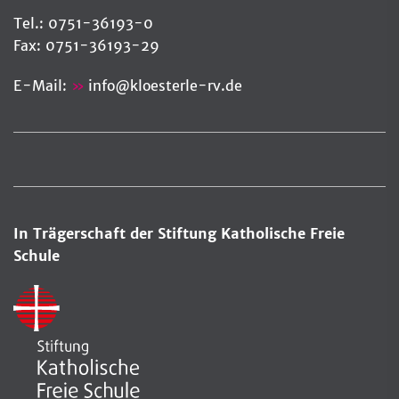
Tel.: 0751-36193-0
Fax: 0751-36193-29
E-Mail:
info
@
kloesterle-rv.de
In Trägerschaft der Stiftung Katholische Freie
Schule