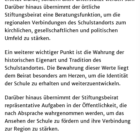
Darüber hinaus übernimmt der örtliche
Stiftungsbeirat eine Beratungsfunktion, um die
regionalen Verbindungen des Schulstandorts zum
kirchlichen, gesellschaftlichen und politischen
Umfeld zu stärken.
Ein weiterer wichtiger Punkt ist die Wahrung der
historischen Eigenart und Tradition des
Schulstandortes. Die Bewahrung dieser Werte liegt
dem Beirat besonders am Herzen, um die Identität
der Schule zu erhalten und weiterzuentwickeln.
Darüber hinaus übernimmt der Stiftungsbeirat
repräsentative Aufgaben in der Öffentlichkeit, die
nach Absprache wahrgenommen werden, um das
Ansehen der Schule zu fördern und ihre Verbindung
zur Region zu stärken.