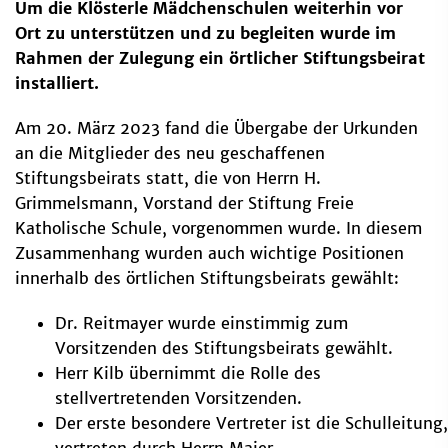
Um die Klösterle Mädchenschulen weiterhin vor
Ort zu unterstützen und zu begleiten wurde im
Rahmen der Zulegung ein örtlicher Stiftungsbeirat
installiert.
Am 20. März 2023 fand die Übergabe der Urkunden
an die Mitglieder des neu geschaffenen
Stiftungsbeirats statt, die von Herrn H.
Grimmelsmann, Vorstand der Stiftung Freie
Katholische Schule, vorgenommen wurde. In diesem
Zusammenhang wurden auch wichtige Positionen
innerhalb des örtlichen Stiftungsbeirats gewählt:
Dr. Reitmayer wurde einstimmig zum
Vorsitzenden des Stiftungsbeirats gewählt.
Herr Kilb übernimmt die Rolle des
stellvertretenden Vorsitzenden.
Der erste besondere Vertreter ist die Schulleitung,
vertreten durch Herrn Maier.