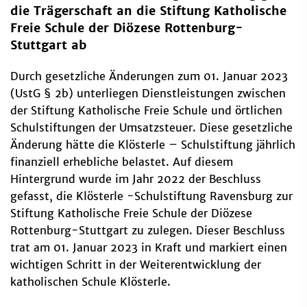
die Trägerschaft an die Stiftung Katholische
Freie Schule der Diözese Rottenburg-
Stuttgart ab
Durch gesetzliche Änderungen zum 01. Januar 2023
(UstG § 2b) unterliegen Dienstleistungen zwischen
der Stiftung Katholische Freie Schule und örtlichen
Schulstiftungen der Umsatzsteuer. Diese gesetzliche
Änderung hätte die Klösterle – Schulstiftung jährlich
finanziell erhebliche belastet. Auf diesem
Hintergrund wurde im Jahr 2022 der Beschluss
gefasst, die Klösterle -Schulstiftung Ravensburg zur
Stiftung Katholische Freie Schule der Diözese
Rottenburg-Stuttgart zu zulegen. Dieser Beschluss
trat am 01. Januar 2023 in Kraft und markiert einen
wichtigen Schritt in der Weiterentwicklung der
katholischen Schule Klösterle.