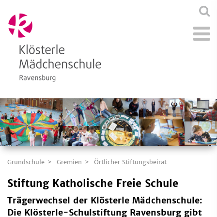
Grundschule
Gremien
Örtlicher Stiftungsbeirat
Stiftung Katholische Freie Schule
Trägerwechsel der Klösterle Mädchenschule:
Die Klösterle-Schulstiftung Ravensburg gibt