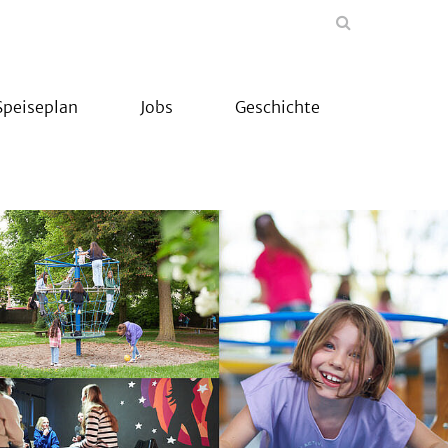
Speiseplan
Jobs
Geschichte