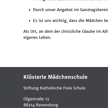
Durch unser Angebot im Ganztagsbereic
Es ist uns wichtig, dass die Mädchen l
Als Ort, an dem der christliche Glaube im All
eigenes Leben.
Klösterle Mädchenschule
Stiftung Katholische Freie Schule
Olgastraße 13
88214 Ravensburg