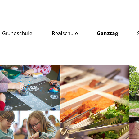
Grundschule
Realschule
Ganztag