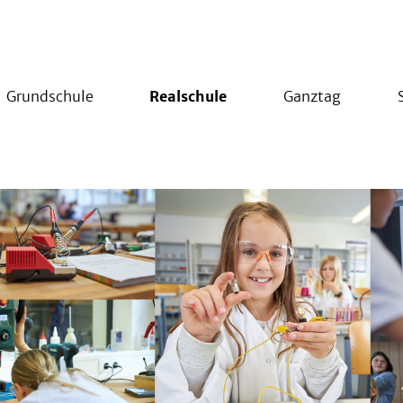
Grundschule
Realschule
Ganztag