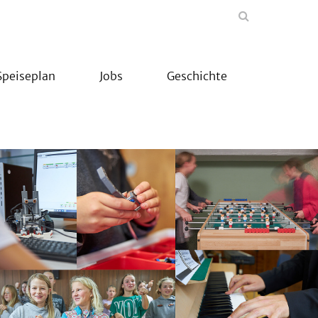
Speiseplan
Jobs
Geschichte