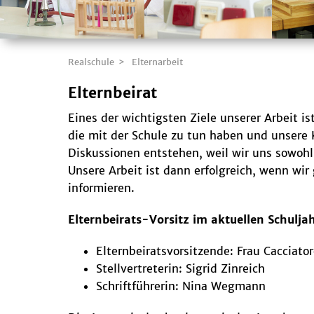
Realschule
Elternarbeit
Elternbeirat
Eines der wichtigsten Ziele unserer Arbeit i
die mit der Schule zu tun haben und unsere 
Diskussionen entstehen, weil wir uns sowoh
Unsere Arbeit ist dann erfolgreich, wenn wi
informieren.
Elternbeirats-Vorsitz im aktuellen Schuljah
Elternbeiratsvorsitzende: Frau Cacciato
Stellvertreterin: Sigrid Zinreich
Schriftführerin: Nina Wegmann