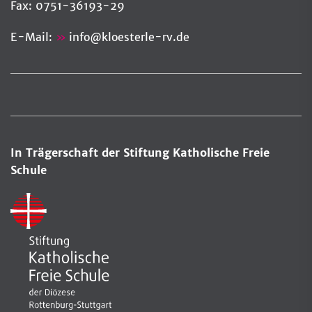
Fax: 0751-36193-29
E-Mail:
info
@
kloesterle-rv.de
In Trägerschaft der Stiftung Katholische Freie
Schule