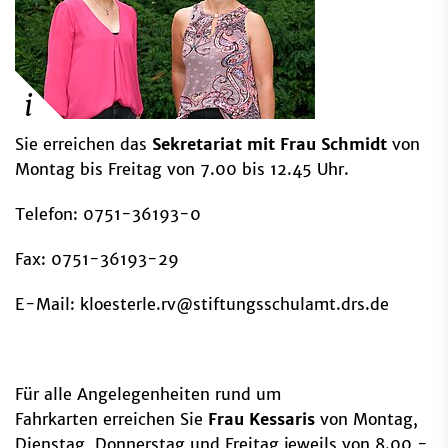
Sie erreichen das
Sekretariat mit Frau Schmidt
von
Montag bis Freitag von 7.00 bis 12.45 Uhr.
Telefon: 0751-36193-0
Fax: 0751-36193-29
E-Mail: kloesterle.rv@stiftungsschulamt.drs.de
Für alle Angelegenheiten rund um
Fahrkarten erreichen Sie
Frau Kessaris
von Montag,
Dienstag, Donnerstag und Freitag jeweils von 8.00 -