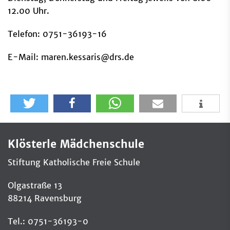
12.00 Uhr.
Telefon: 0751-36193-16
E-Mail: maren.kessaris@drs.de
Klösterle Mädchenschule
Stiftung Katholische Freie Schule
Olgastraße 13
88214 Ravensburg
Tel.: 0751-36193-0