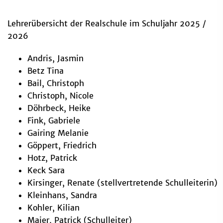
Lehrerübersicht der Realschule im Schuljahr 2025 /
2026
Andris, Jasmin
Betz Tina
Bail, Christoph
Christoph, Nicole
Döhrbeck, Heike
Fink, Gabriele
Gairing Melanie
Göppert, Friedrich
Hotz, Patrick
Keck Sara
Kirsinger, Renate (stellvertretende Schulleiterin)
Kleinhans, Sandra
Kohler, Kilian
Maier, Patrick (Schulleiter)