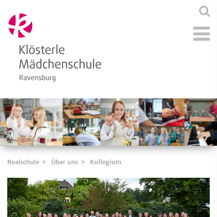
Realschule
Über uns
Kollegium