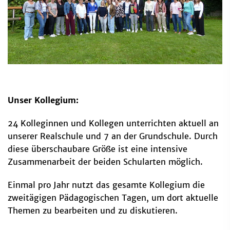
Unser Kollegium:
24 Kolleginnen und Kollegen unterrichten aktuell an
unserer Realschule und 7 an der Grundschule. Durch
diese überschaubare Größe ist eine intensive
Zusammenarbeit der beiden Schularten möglich.
Einmal pro Jahr nutzt das gesamte Kollegium die
zweitägigen Pädagogischen Tagen, um dort aktuelle
Themen zu bearbeiten und zu diskutieren.