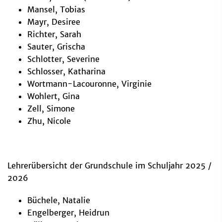
Mansel, Tobias
Mayr, Desiree
Richter, Sarah
Sauter, Grischa
Schlotter, Severine
Schlosser, Katharina
Wortmann-Lacouronne, Virginie
Wohlert, Gina
Zell, Simone
Zhu, Nicole
Lehrerübersicht der Grundschule im Schuljahr 2025 /
2026
Büchele, Natalie
Engelberger, Heidrun