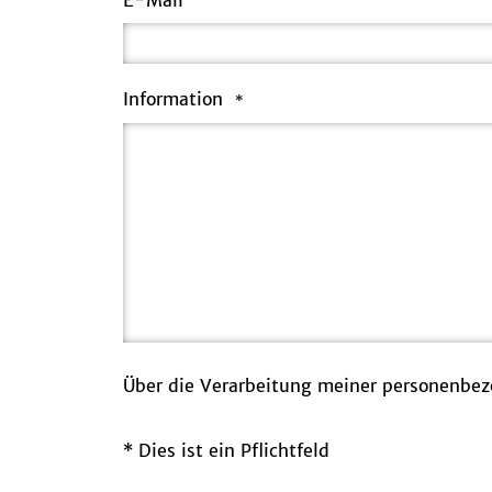
E-Mail
Information
*
Über die Verarbeitung meiner personenbe
* Dies ist ein Pflichtfeld