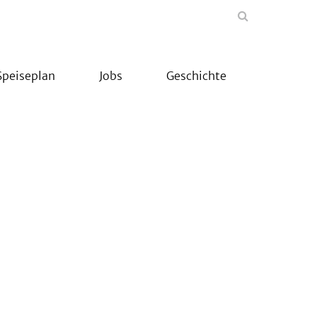
Speiseplan
Jobs
Geschichte