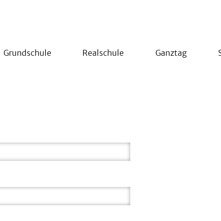
Grundschule
Realschule
Ganztag