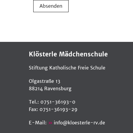
Absenden
Klösterle Mädchenschule
Stiftung Katholische Freie Schule
Olgastraße 13
88214 Ravensburg
Tel.: 0751-36193-0
Fax: 0751-36193-29
E-Mail:
info
@
kloesterle-rv.de