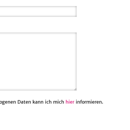
zogenen Daten kann ich mich
hier
informieren.