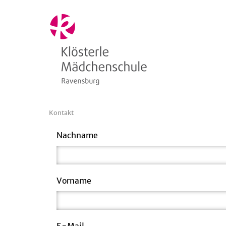
Kontakt
Nachname
Vorname