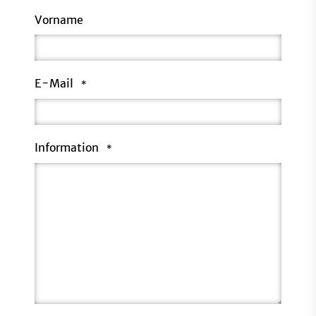
Vorname
E-Mail
*
Information
*