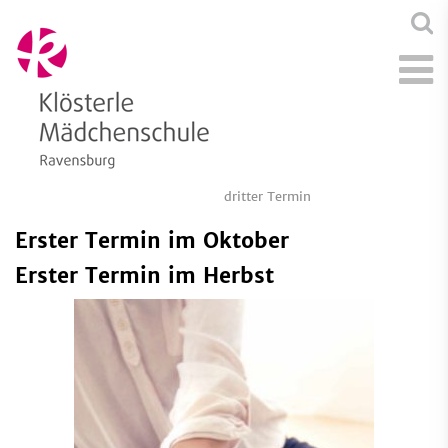
dritter Termin
Erster Termin im Oktober
Erster Termin im Herbst