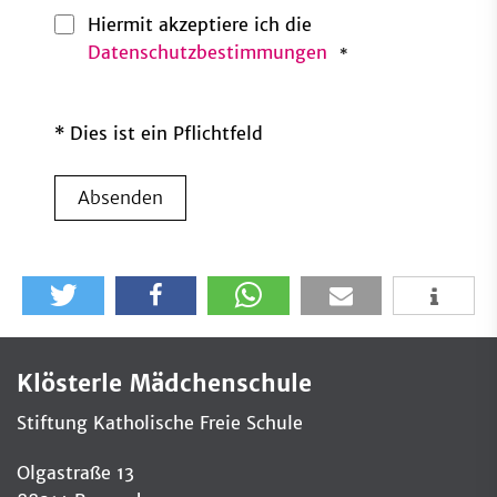
Hiermit akzeptiere ich die
Datenschutzbestimmungen
*
* Dies ist ein Pflichtfeld
Absenden
Klösterle Mädchenschule
Stiftung Katholische Freie Schule
Olgastraße 13