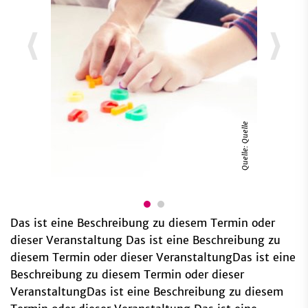
Quelle: Quelle
Das ist eine Beschreibung zu diesem Termin oder
dieser Veranstaltung Das ist eine Beschreibung zu
diesem Termin oder dieser VeranstaltungDas ist eine
Beschreibung zu diesem Termin oder dieser
VeranstaltungDas ist eine Beschreibung zu diesem