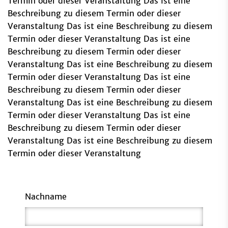
Termin oder dieser Veranstaltung Das ist eine
Beschreibung zu diesem Termin oder dieser
Veranstaltung Das ist eine Beschreibung zu diesem
Termin oder dieser Veranstaltung Das ist eine
Beschreibung zu diesem Termin oder dieser
Veranstaltung Das ist eine Beschreibung zu diesem
Termin oder dieser Veranstaltung Das ist eine
Beschreibung zu diesem Termin oder dieser
Veranstaltung Das ist eine Beschreibung zu diesem
Termin oder dieser Veranstaltung Das ist eine
Beschreibung zu diesem Termin oder dieser
Veranstaltung Das ist eine Beschreibung zu diesem
Termin oder dieser Veranstaltung
Nachname