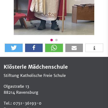
Klösterle Mädchenschule
Stiftung Katholische Freie Schule
Olgastraße 13
88214 Ravensburg
Tel.: 0751-36193-0