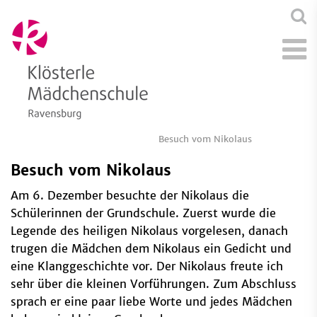
Besuch vom Nikolaus
Besuch vom Nikolaus
Am 6. Dezember besuchte der Nikolaus die
Schülerinnen der Grundschule. Zuerst wurde die
Legende des heiligen Nikolaus vorgelesen, danach
trugen die Mädchen dem Nikolaus ein Gedicht und
eine Klanggeschichte vor. Der Nikolaus freute ich
sehr über die kleinen Vorführungen. Zum Abschluss
sprach er eine paar liebe Worte und jedes Mädchen