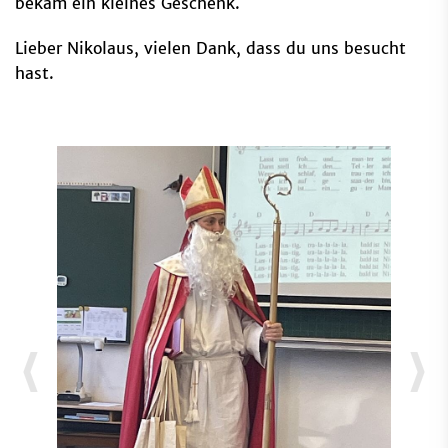
bekam ein kleines Geschenk.
Lieber Nikolaus, vielen Dank, dass du uns besucht
hast.