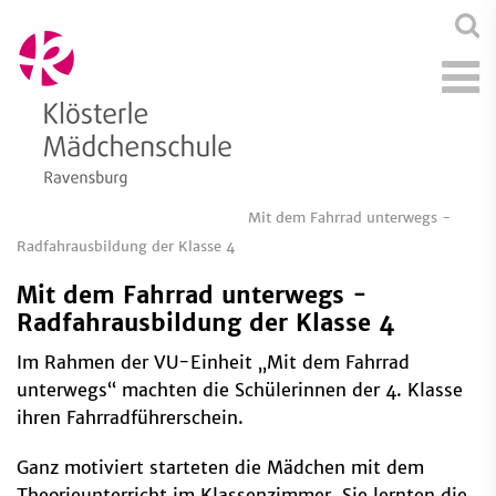
Mit dem Fahrrad unterwegs -
Radfahrausbildung der Klasse 4
Mit dem Fahrrad unterwegs -
Radfahrausbildung der Klasse 4
Im Rahmen der VU-Einheit „Mit dem Fahrrad
unterwegs“ machten die Schülerinnen der 4. Klasse
ihren Fahrradführerschein.
Ganz motiviert starteten die Mädchen mit dem
Theorieunterricht im Klassenzimmer. Sie lernten die