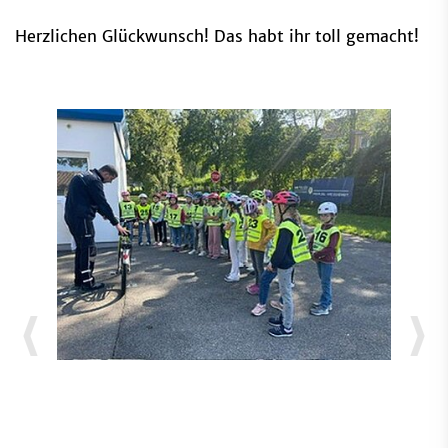
Herzlichen Glückwunsch! Das habt ihr toll gemacht!