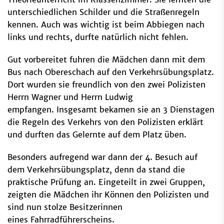
unterschiedlichen Schilder und die Straßenregeln
kennen. Auch was wichtig ist beim Abbiegen nach
links und rechts, durfte natürlich nicht fehlen.
Gut vorbereitet fuhren die Mädchen dann mit dem
Bus nach Obereschach auf den Verkehrsübungsplatz.
Dort wurden sie freundlich von den zwei Polizisten
Herrn Wagner und Herrn Ludwig
empfangen. Insgesamt bekamen sie an 3 Dienstagen
die Regeln des Verkehrs von den Polizisten erklärt
und durften das Gelernte auf dem Platz üben.
Besonders aufregend war dann der 4. Besuch auf
dem Verkehrsübungsplatz, denn da stand die
praktische Prüfung an. Eingeteilt in zwei Gruppen,
zeigten die Mädchen ihr Können den Polizisten und
sind nun stolze Besitzerinnen
eines Fahrradführerscheins.