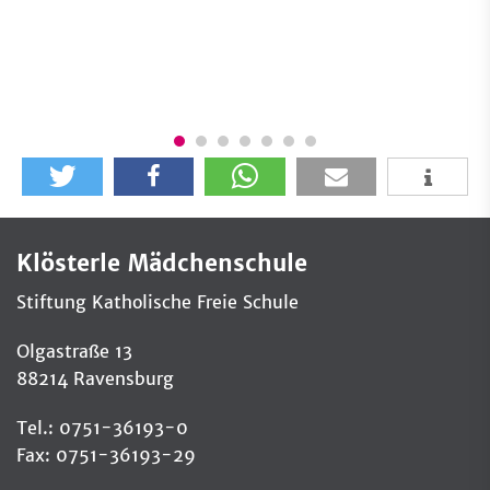
Klösterle Mädchenschule
Stiftung Katholische Freie Schule
Olgastraße 13
88214 Ravensburg
Tel.: 0751-36193-0
Fax: 0751-36193-29