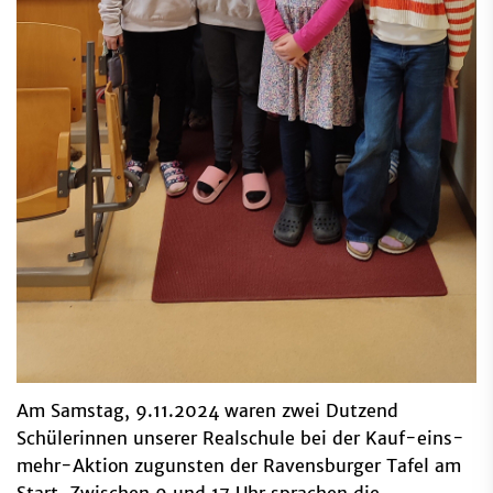
Am Samstag, 9.11.2024 waren zwei Dutzend
Schülerinnen unserer Realschule bei der Kauf-eins-
mehr-Aktion zugunsten der Ravensburger Tafel am
Start. Zwischen 9 und 17 Uhr sprachen die