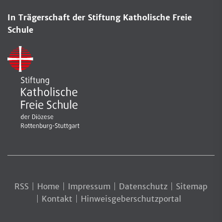
In Trägerschaft der Stiftung Katholische Freie
Schule
RSS
Home
Impressum
Datenschutz
Sitemap
Kontakt
Hinweisgeberschutzportal