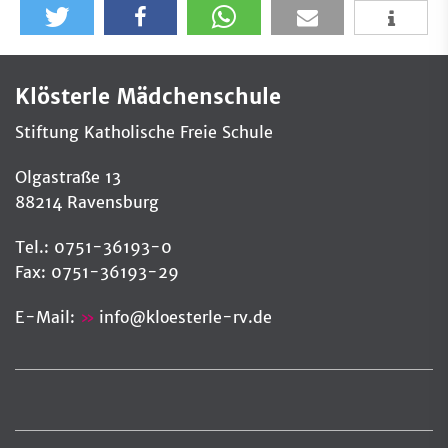
Klösterle Mädchenschule
Stiftung Katholische Freie Schule
Olgastraße 13
88214 Ravensburg
Tel.: 0751-36193-0
Fax: 0751-36193-29
E-Mail:
info
@
kloesterle-rv.de