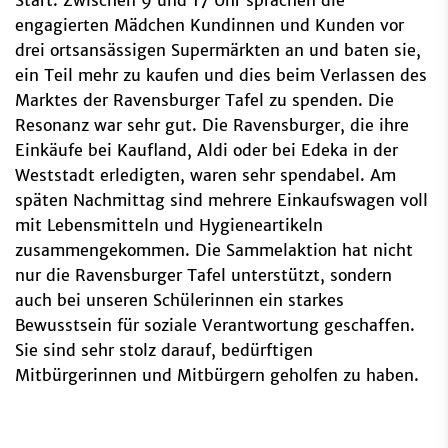
engagierten Mädchen Kundinnen und Kunden vor
drei ortsansässigen Supermärkten an und baten sie,
ein Teil mehr zu kaufen und dies beim Verlassen des
Marktes der Ravensburger Tafel zu spenden. Die
Resonanz war sehr gut. Die Ravensburger, die ihre
Einkäufe bei Kaufland, Aldi oder bei Edeka in der
Weststadt erledigten, waren sehr spendabel. Am
späten Nachmittag sind mehrere Einkaufswagen voll
mit Lebensmitteln und Hygieneartikeln
zusammengekommen. Die Sammelaktion hat nicht
nur die Ravensburger Tafel unterstützt, sondern
auch bei unseren Schülerinnen ein starkes
Bewusstsein für soziale Verantwortung geschaffen.
Sie sind sehr stolz darauf, bedürftigen
Mitbürgerinnen und Mitbürgern geholfen zu haben.