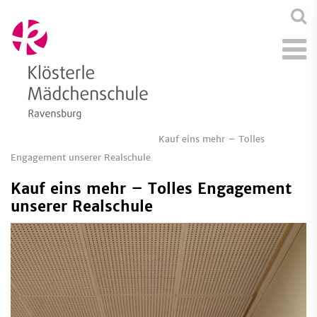
Kauf eins mehr – Tolles
Engagement unserer Realschule
Kauf eins mehr – Tolles Engagement
unserer Realschule